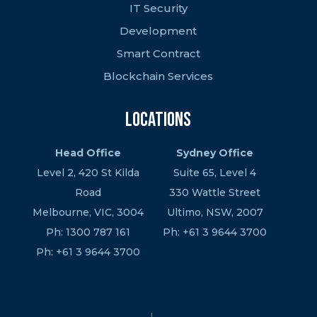
IT Security
Development
Smart Contract
Blockchain Services
LOCATIONS
Head Office
Sydney Office
Level 2, 420 St Kilda
Suite 65, Level 4
Road
330 Wattle Street
Melbourne, VIC, 3004
Ultimo, NSW, 2007
Ph: 1300 787 161
Ph: +61 3 9644 3700
Ph: +61 3 9644 3700