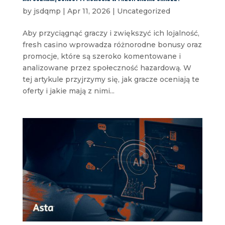
by
jsdqmp
|
Apr 11, 2026
|
Uncategorized
Aby przyciągnąć graczy i zwiększyć ich lojalność,
fresh casino wprowadza różnorodne bonusy oraz
promocje, które są szeroko komentowane i
analizowane przez społeczność hazardową. W
tej artykule przyjrzymy się, jak gracze oceniają te
oferty i jakie mają z nimi...