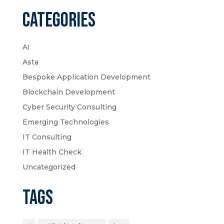
Categories
AI
Asta
Bespoke Application Development
Blockchain Development
Cyber Security Consulting
Emerging Technologies
IT Consulting
IT Health Check
Uncategorized
Tags