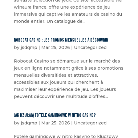
winaura france, offre une expérience de jeu
immersive qui captive les amateurs de casino du
monde entier. Un catalogue de...
Robocat Casino : Les promos mensuelles à découvrir
by
jsdqmp
|
Mar 25, 2026
|
Uncategorized
Robocat Casino se démarque sur le marché des
jeux en ligne notamment grâce à ses promotions
mensuelles diversifiées et attractives,
accessibles aux joueurs qui cherchent à
maximiser leur expérience de jeu. Les joueurs
peuvent découvrir une multitude d’offres...
Jak działają fotele gamingowe w Nitro Casino?
by
jsdqmp
|
Mar 25, 2026
|
Uncategorized
Fotele gamingowe w nitro kasyno to kluczowy