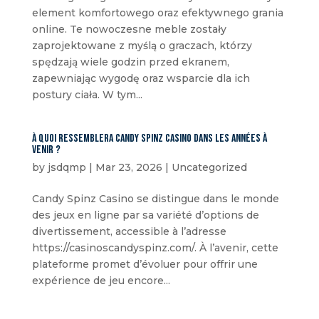
element komfortowego oraz efektywnego grania
online. Te nowoczesne meble zostały
zaprojektowane z myślą o graczach, którzy
spędzają wiele godzin przed ekranem,
zapewniając wygodę oraz wsparcie dla ich
postury ciała. W tym...
À quoi ressemblera Candy Spinz Casino dans les années à
venir ?
by
jsdqmp
|
Mar 23, 2026
|
Uncategorized
Candy Spinz Casino se distingue dans le monde
des jeux en ligne par sa variété d’options de
divertissement, accessible à l’adresse
https://casinoscandyspinz.com/. À l’avenir, cette
plateforme promet d’évoluer pour offrir une
expérience de jeu encore...