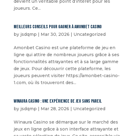
devient un véritable point d’intérêt pour les
joueurs. Ce...
Meilleurs conseils pour gagner à Amonbet Casino
by
jsdqmp
|
Mar 30, 2026
|
Uncategorized
Amonbet Casino est une plateforme de jeu en
ligne qui attire de nombreux joueurs grâce à ses
fonctionnalités attrayantes et à sa large gamme
de jeux. Pour découvrir cette plateforme, les
joueurs peuvent visiter https://amonbet-casino-
1.com, où ils trouveront des...
Winaura Casino : une expérience de jeu sans pareil
by
jsdqmp
|
Mar 28, 2026
|
Uncategorized
Winaura Casino se démarque sur le marché des
jeux en ligne grâce à son interface attrayante et
sa vaste sélection de jeux. Ce site, accessible via